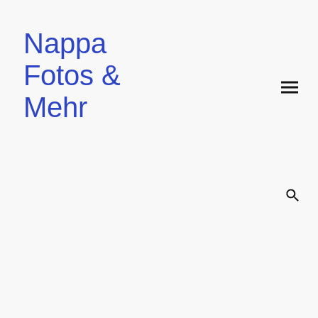
Nappa
Fotos &
Mehr