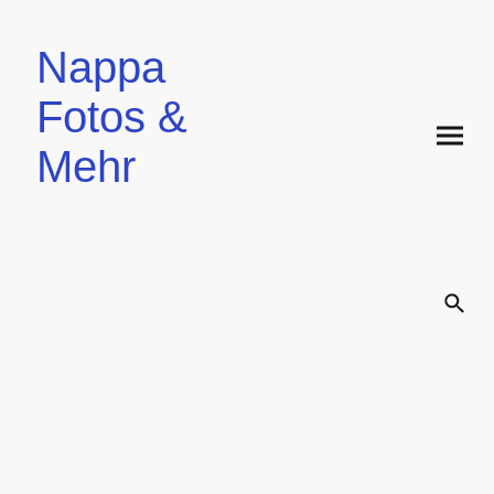
Nappa
Fotos &
Mehr