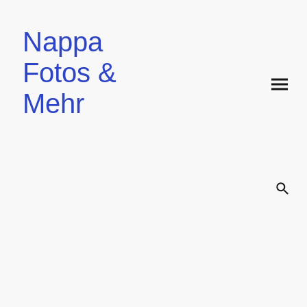
Nappa
Fotos &
Mehr