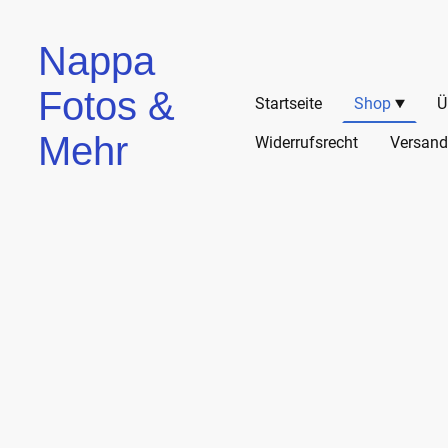
Nappa
Fotos &
Startseite
Shop
Ü
Mehr
Widerrufsrecht
Versand