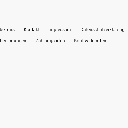
ber uns
Kontakt
Impressum
Datenschutzerklärung
bedingungen
Zahlungsarten
Kauf widerrufen