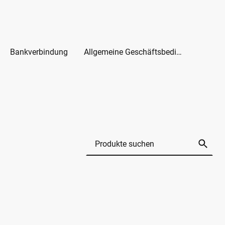
Bankverbindung
Allgemeine Geschäftsbedingungen