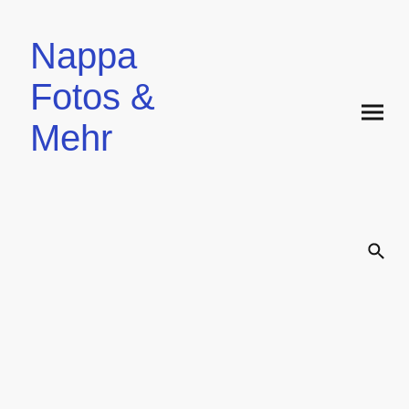
Nappa
Fotos &
Mehr