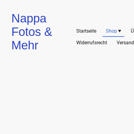
Nappa
Fotos &
Startseite
Shop
Ü
Mehr
Widerrufsrecht
Versand