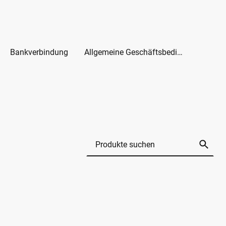
Bankverbindung
Allgemeine Geschäftsbedingungen