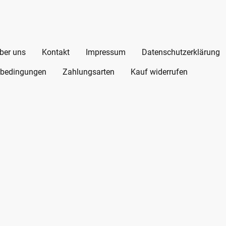
ber uns
Kontakt
Impressum
Datenschutzerklärung
bedingungen
Zahlungsarten
Kauf widerrufen