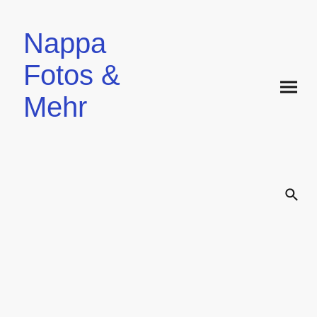
Nappa
Fotos &
Mehr