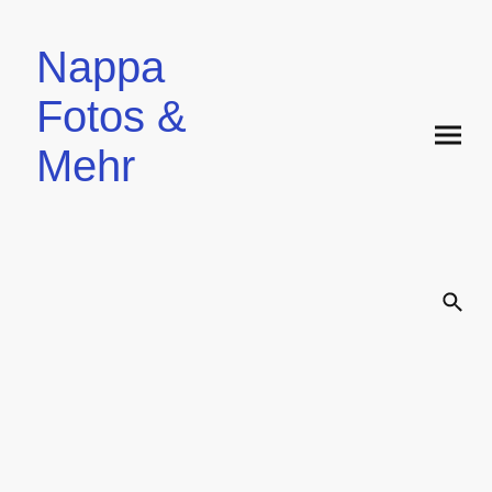
Nappa
Fotos &
Mehr