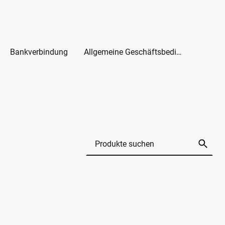
Bankverbindung
Allgemeine Geschäftsbedingungen