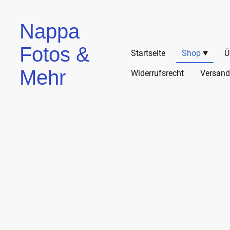
Nappa
Fotos &
Startseite
Shop
Ü
Mehr
Widerrufsrecht
Versand