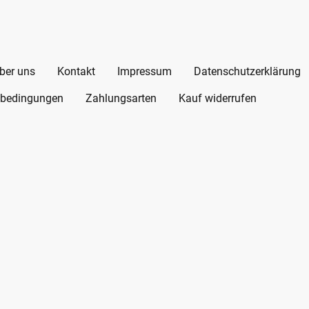
ber uns
Kontakt
Impressum
Datenschutzerklärung
bedingungen
Zahlungsarten
Kauf widerrufen