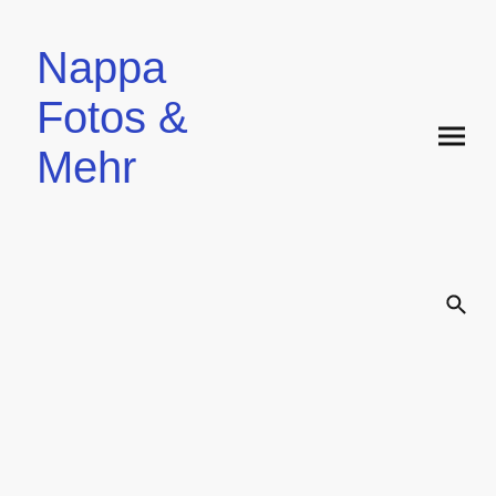
Nappa
Fotos &
Mehr