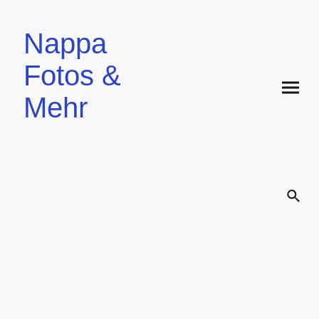
Nappa
Fotos &
Mehr