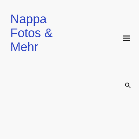
Nappa
Fotos &
Mehr