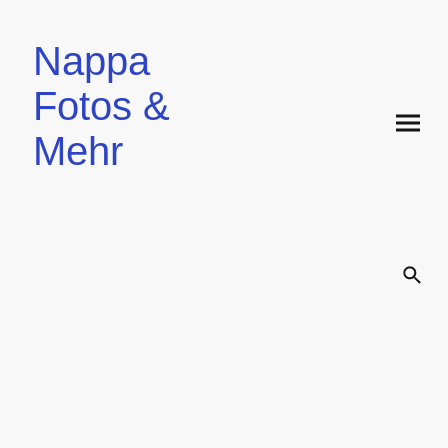
Nappa
Fotos &
Mehr