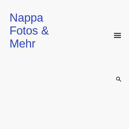
Nappa
Fotos &
Mehr