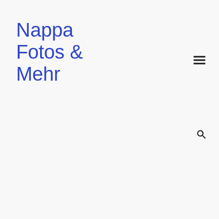
Nappa
Fotos &
Mehr