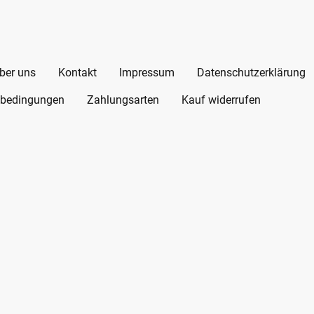
ber uns
Kontakt
Impressum
Datenschutzerklärung
bedingungen
Zahlungsarten
Kauf widerrufen