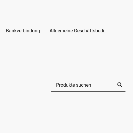
Bankverbindung
Allgemeine Geschäftsbedingungen