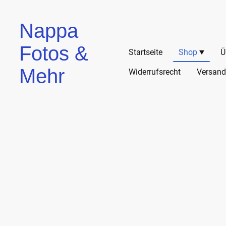
Nappa
Fotos &
Startseite
Shop
Ü
Mehr
Widerrufsrecht
Versand