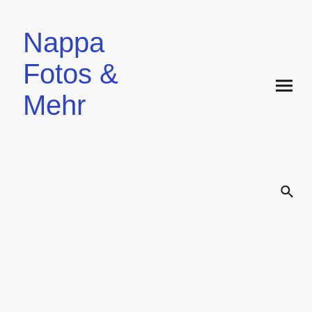
Nappa
Fotos &
Mehr