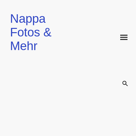
Nappa
Fotos &
Mehr