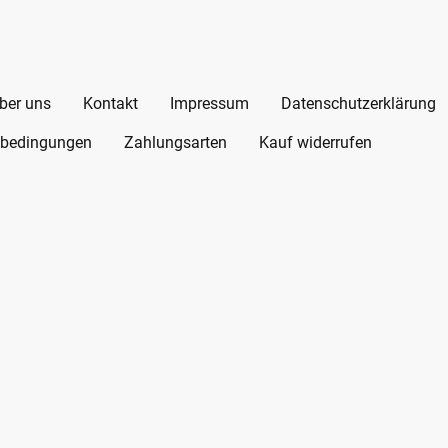
ber uns
Kontakt
Impressum
Datenschutzerklärung
bedingungen
Zahlungsarten
Kauf widerrufen