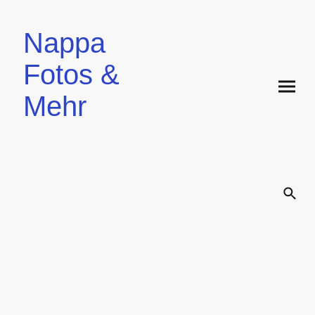
Nappa
Fotos &
Mehr