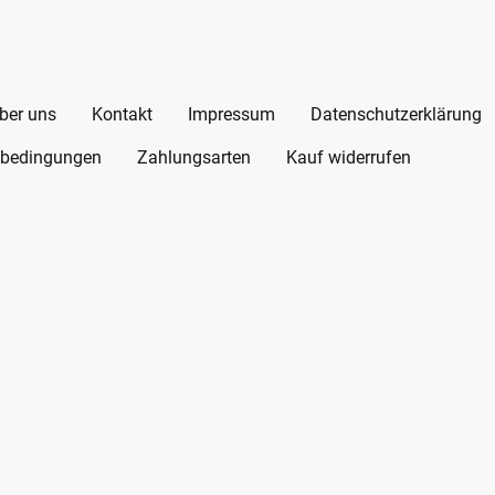
ber uns
Kontakt
Impressum
Datenschutzerklärung
bedingungen
Zahlungsarten
Kauf widerrufen