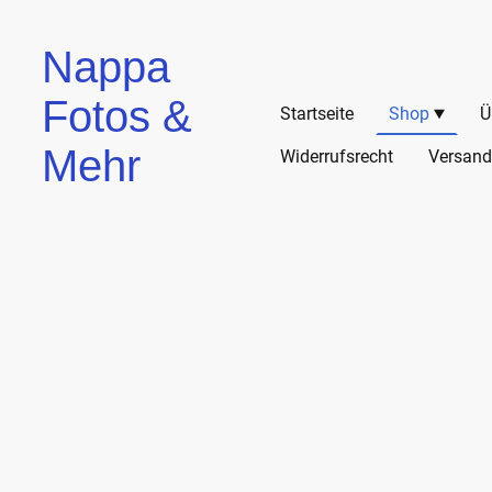
Nappa
Fotos &
Startseite
Shop
Ü
Mehr
Widerrufsrecht
Versand