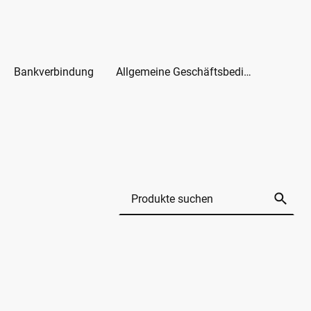
Bankverbindung
Allgemeine Geschäftsbedingungen