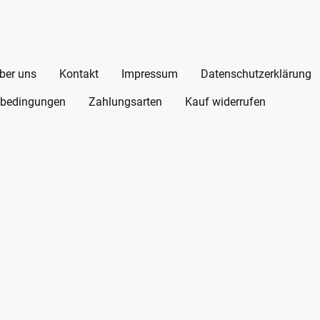
ber uns
Kontakt
Impressum
Datenschutzerklärung
bedingungen
Zahlungsarten
Kauf widerrufen