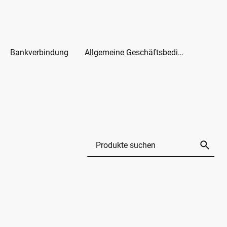
Bankverbindung
Allgemeine Geschäftsbedingungen