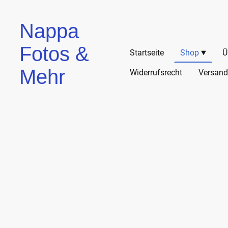
Nappa
Fotos &
Startseite
Shop
Ü
Mehr
Widerrufsrecht
Versand