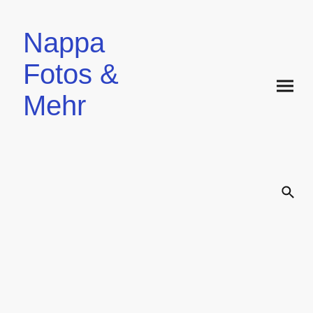
Nappa
Fotos &
Mehr