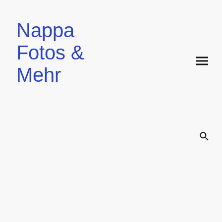
Nappa
Fotos &
Mehr