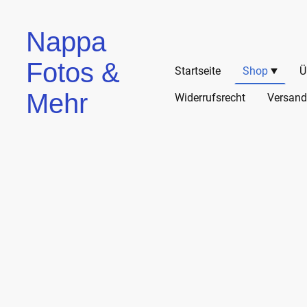
Nappa
Fotos &
Startseite
Shop
Ü
Mehr
Widerrufsrecht
Versand