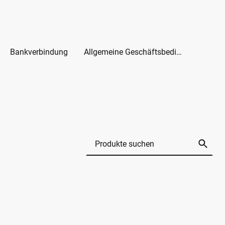
Bankverbindung
Allgemeine Geschäftsbedingungen