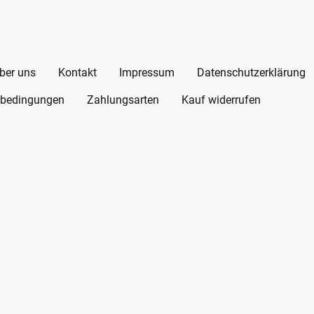
ber uns
Kontakt
Impressum
Datenschutzerklärung
bedingungen
Zahlungsarten
Kauf widerrufen