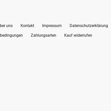
ber uns
Kontakt
Impressum
Datenschutzerklärung
bedingungen
Zahlungsarten
Kauf widerrufen