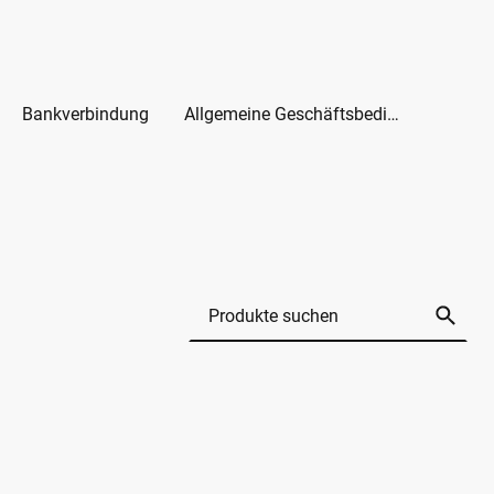
Bankverbindung
Allgemeine Geschäftsbedingungen